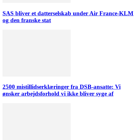
SAS bliver et datterselskab under Air France-KLM
og den franske stat
2500 mistillidserklæringer fra DSB-ansatte: Vi
ønsker arbejdsforhold vi ikke bliver syge af