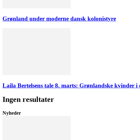
Grønland under moderne dansk kolonistyre
Laila Bertelsens tale 8. marts: Grønlandske kvinder 
Ingen resultater
Nyheder