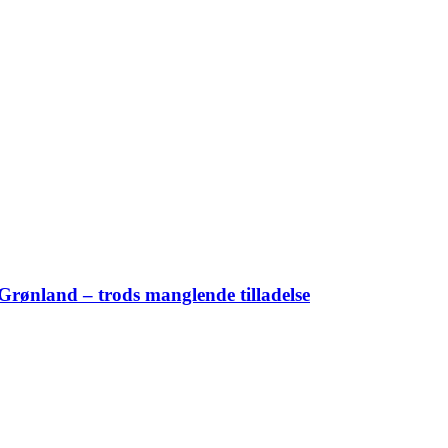
Grønland – trods manglende tilladelse