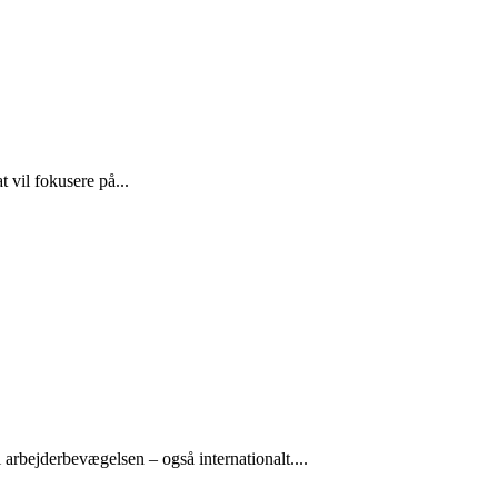
 vil fokusere på...
arbejderbevægelsen – også internationalt....