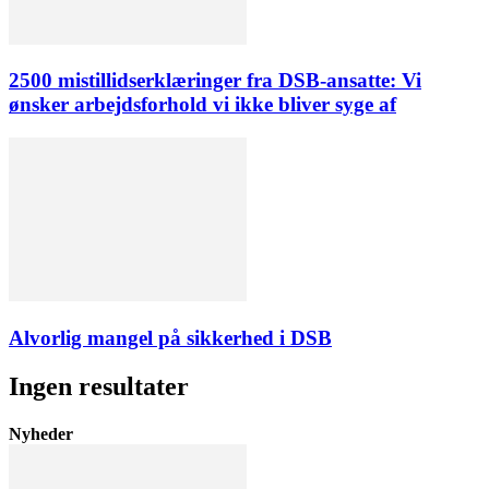
2500 mistillidserklæringer fra DSB-ansatte: Vi
ønsker arbejdsforhold vi ikke bliver syge af
Alvorlig mangel på sikkerhed i DSB
Ingen resultater
Nyheder