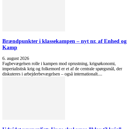
Brændpunkter i klassekampen – nyt nr. af Enhed og
Kamp
6. august 2026
Fagbevægelsen rolle i kampen mod oprustning, krigsøkonomi,
imperialistisk krig og folkemord er et af de centrale spørgsmål, der
diskuteres i arbejderbevægelsen – også internationalt....