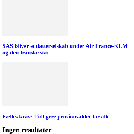
SAS bliver et datterselskab under Air France-KLM
og den franske stat
Fælles krav: Tidligere pensionsalder for alle
Ingen resultater