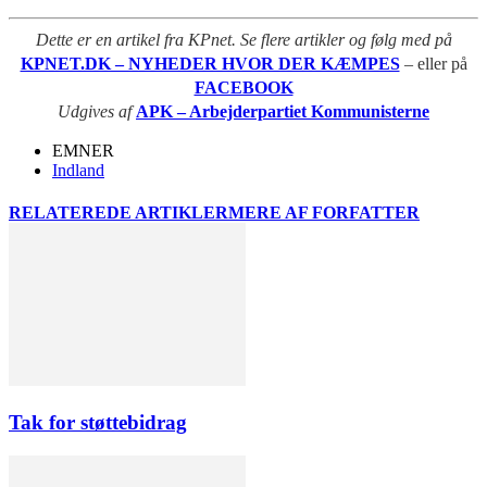
Dette er en artikel fra KPnet. Se flere artikler og følg med på
KPNET.DK – NYHEDER HVOR DER KÆMPES
– eller på
FACEBOOK
Udgives af
APK – Arbejderpartiet Kommunisterne
EMNER
Indland
RELATEREDE ARTIKLER
MERE AF FORFATTER
Tak for støttebidrag