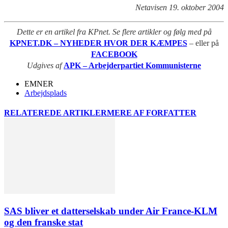
Netavisen 19. oktober 2004
Dette er en artikel fra KPnet. Se flere artikler og følg med på
KPNET.DK – NYHEDER HVOR DER KÆMPES
– eller på
FACEBOOK
Udgives af
APK – Arbejderpartiet Kommunisterne
EMNER
Arbejdsplads
RELATEREDE ARTIKLER
MERE AF FORFATTER
SAS bliver et datterselskab under Air France-KLM
og den franske stat