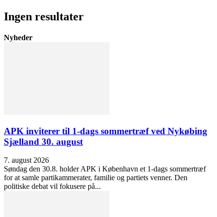
Ingen resultater
Nyheder
APK inviterer til 1-dags sommertræf ved Nykøbing
Sjælland 30. august
7. august 2026
Søndag den 30.8. holder APK i København et 1-dags sommertræf
for at samle partikammerater, familie og partiets venner. Den
politiske debat vil fokusere på...