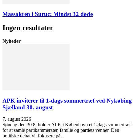
Massakren i Suruc: Mindst 32 døde
Ingen resultater
Nyheder
APK inviterer til 1-dags sommertræf ved Nykøbing
Sjælland 30. august
7. august 2026
Søndag den 30.8. holder APK i København et 1-dags sommertræf
for at samle partikammerater, familie og partiets venner. Den
politiske debat vil fokusere på...