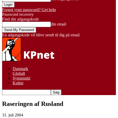
Forgot your password? Get help
Password recovery
Find din adgangskode
din email
En adgangskode vil blive sendt til dig på email
Danmark
Globalt
Synspunkt
Kultur
Raseringen af Rusland
31. juli 2004