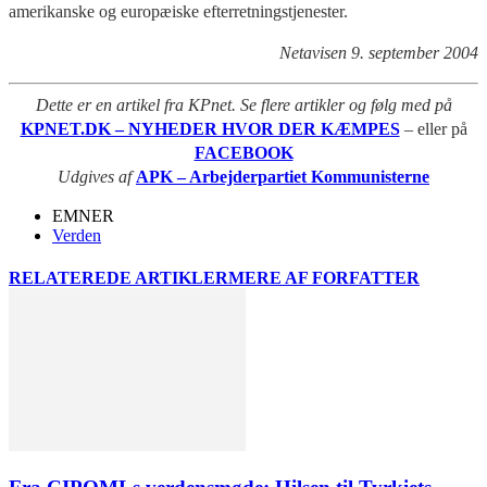
amerikanske og europæiske efterretningstjenester.
Netavisen 9. september 2004
Dette er en artikel fra KPnet. Se flere artikler og følg med på
KPNET.DK – NYHEDER HVOR DER KÆMPES
– eller på
FACEBOOK
Udgives af
APK – Arbejderpartiet Kommunisterne
EMNER
Verden
RELATEREDE ARTIKLER
MERE AF FORFATTER