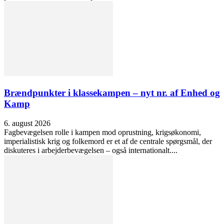
Brændpunkter i klassekampen – nyt nr. af Enhed og
Kamp
6. august 2026
Fagbevægelsen rolle i kampen mod oprustning, krigsøkonomi,
imperialistisk krig og folkemord er et af de centrale spørgsmål, der
diskuteres i arbejderbevægelsen – også internationalt....