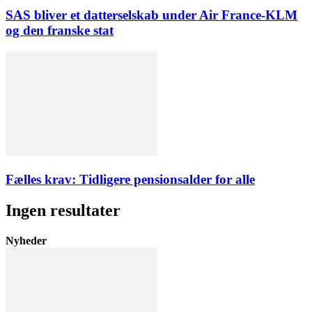
SAS bliver et datterselskab under Air France-KLM
og den franske stat
Fælles krav: Tidligere pensionsalder for alle
Ingen resultater
Nyheder