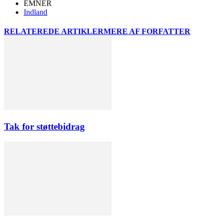
EMNER
Indland
RELATEREDE ARTIKLER
MERE AF FORFATTER
Tak for støttebidrag