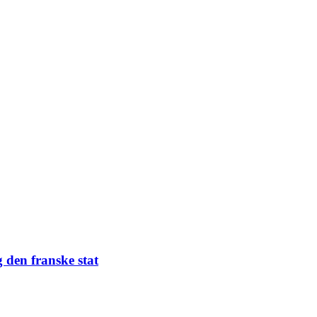
 den franske stat