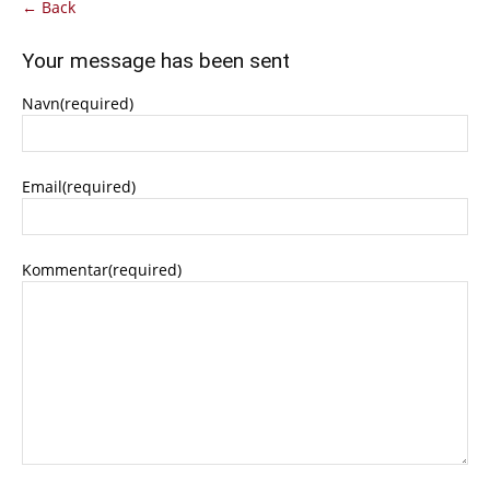
← Back
Your message has been sent
Navn
(required)
Email
(required)
Kommentar
(required)