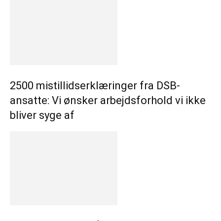
2500 mistillidserklæringer fra DSB-
ansatte: Vi ønsker arbejdsforhold vi ikke
bliver syge af