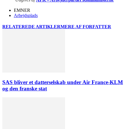
EMNER
Arbejdsplads
RELATEREDE ARTIKLER
MERE AF FORFATTER
SAS bliver et datterselskab under Air France-KLM
og den franske stat