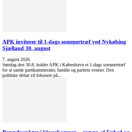
APK inviterer til 1-dags sommertræf ved Nykøbing
Sjælland 30. august
7. august 2026
Søndag den 30.8. holder APK i København et 1-dags sommertræf
for at samle partikammerater, familie og partiets venner. Den
politiske debat vil fokusere på...