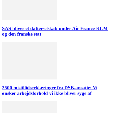
SAS bliver et datterselskab under Air France-KLM
og den franske stat
2500 mistillidserklæringer fra DSB-ansatte: Vi
ønsker arbejdsforhold vi ikke bliver syge af