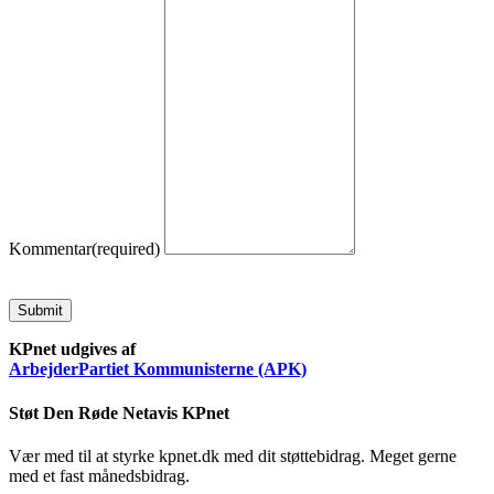
Kommentar
(required)
Submit
KPnet udgives af
ArbejderPartiet Kommunisterne (APK)
Støt Den Røde Netavis KPnet
Vær med til at styrke kpnet.dk med dit støttebidrag. Meget gerne
med et fast månedsbidrag.