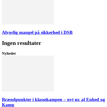
Alvorlig mangel på sikkerhed i DSB
Ingen resultater
Nyheder
Brændpunkter i klassekampen – nyt nr. af Enhed og
Kamp