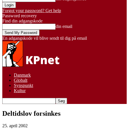
Forgot your password? Get help
Password recovery
Find din adgangskode
din email
En adgangskode vil blive sendt til dig på email
Danmark
Globalt
Synspunkt
Kultur
Deltidslov forsinkes
25. april 2002