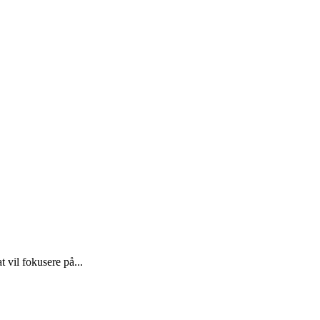
 vil fokusere på...