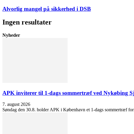
Alvorlig mangel på sikkerhed i DSB
Ingen resultater
Nyheder
APK inviterer til 1-dags sommertræf ved Nykøbing S
7. august 2026
Søndag den 30.8. holder APK i København et 1-dags sommertræf for at 