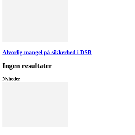
Alvorlig mangel på sikkerhed i DSB
Ingen resultater
Nyheder