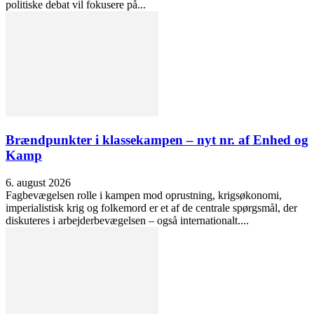
politiske debat vil fokusere på...
Brændpunkter i klassekampen – nyt nr. af Enhed og
Kamp
6. august 2026
Fagbevægelsen rolle i kampen mod oprustning, krigsøkonomi,
imperialistisk krig og folkemord er et af de centrale spørgsmål, der
diskuteres i arbejderbevægelsen – også internationalt....