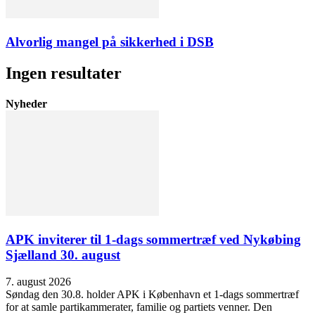
Alvorlig mangel på sikkerhed i DSB
Ingen resultater
Nyheder
APK inviterer til 1-dags sommertræf ved Nykøbing
Sjælland 30. august
7. august 2026
Søndag den 30.8. holder APK i København et 1-dags sommertræf
for at samle partikammerater, familie og partiets venner. Den