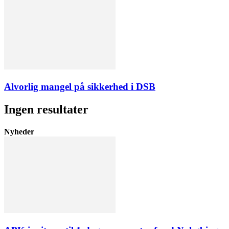
Alvorlig mangel på sikkerhed i DSB
Ingen resultater
Nyheder