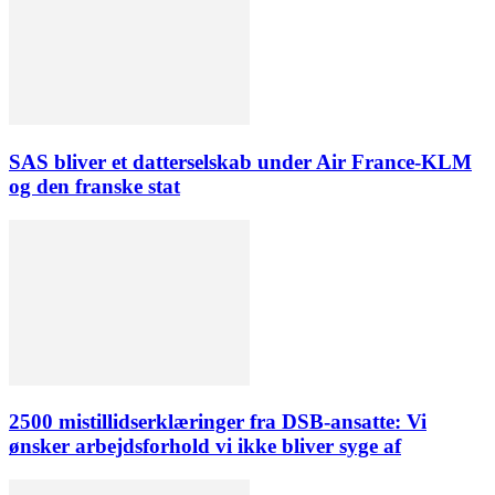
SAS bliver et datterselskab under Air France-KLM
og den franske stat
2500 mistillidserklæringer fra DSB-ansatte: Vi
ønsker arbejdsforhold vi ikke bliver syge af