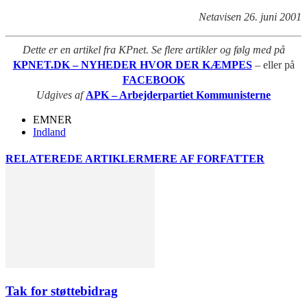
Netavisen 26. juni 2001
Dette er en artikel fra KPnet. Se flere artikler og følg med på
KPNET.DK – NYHEDER HVOR DER KÆMPES
– eller på
FACEBOOK
Udgives af
APK – Arbejderpartiet Kommunisterne
EMNER
Indland
RELATEREDE ARTIKLER
MERE AF FORFATTER
Tak for støttebidrag