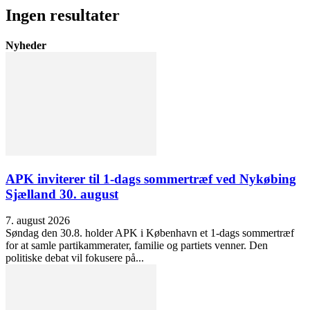
Ingen resultater
Nyheder
APK inviterer til 1-dags sommertræf ved Nykøbing
Sjælland 30. august
7. august 2026
Søndag den 30.8. holder APK i København et 1-dags sommertræf
for at samle partikammerater, familie og partiets venner. Den
politiske debat vil fokusere på...