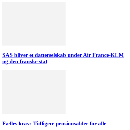
SAS bliver et datterselskab under Air France-KLM
og den franske stat
Fælles krav: Tidligere pensionsalder for alle