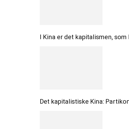
I Kina er det kapitalismen, som
Det kapitalistiske Kina: Partik