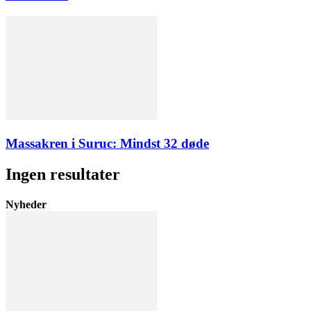
Massakren i Suruc: Mindst 32 døde
Ingen resultater
Nyheder