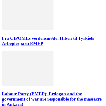
Fra CIPOMLs verdensmøde: Hilsen til Tyrkiets
Arbejderparti EMEP
Labour Party (EMEP): Erdogan and the
government of war are responsible for the massacre
in Ankara!