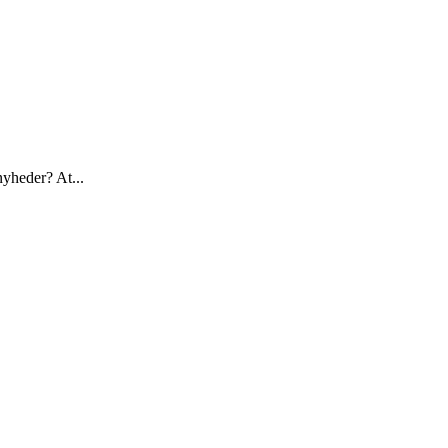
nyheder? At...