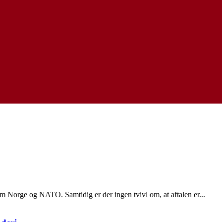
m Norge og NATO. Samtidig er der ingen tvivl om, at aftalen er...