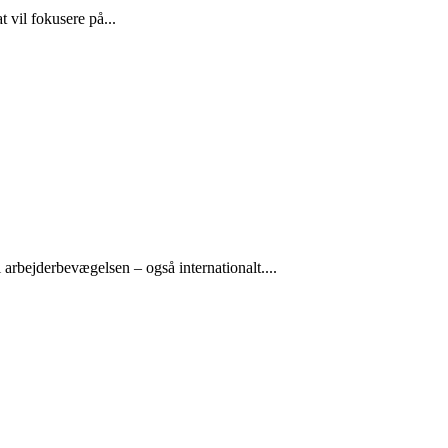
 vil fokusere på...
arbejderbevægelsen – også internationalt....