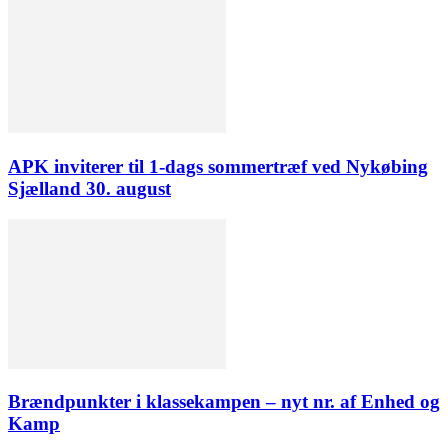
APK inviterer til 1-dags sommertræf ved Nykøbing
Sjælland 30. august
Brændpunkter i klassekampen – nyt nr. af Enhed og
Kamp