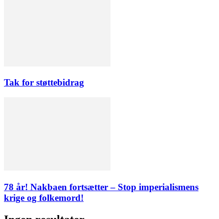
Tak for støttebidrag
78 år! Nakbaen fortsætter – Stop imperialismens
krige og folkemord!