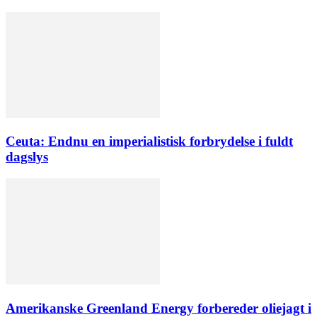
Ceuta: Endnu en imperialistisk forbrydelse i fuldt
dagslys
Amerikanske Greenland Energy forbereder oliejagt i