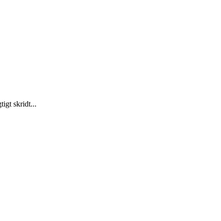
gt skridt...