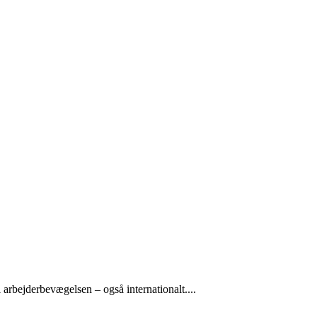
arbejderbevægelsen – også internationalt....