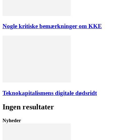
Nogle kritiske bemærkninger om KKE
Teknokapitalismens digitale dødsridt
Ingen resultater
Nyheder