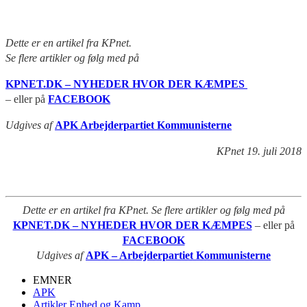
Dette er en artikel fra KPnet.
Se flere artikler og følg med på
KPNET.DK – NYHEDER HVOR DER KÆMPES
– eller på
FACEBOOK
Udgives af
APK Arbejderpartiet Kommunisterne
KPnet 19. juli 2018
Dette er en artikel fra KPnet. Se flere artikler og følg med på
KPNET.DK – NYHEDER HVOR DER KÆMPES
– eller på
FACEBOOK
Udgives af
APK – Arbejderpartiet Kommunisterne
EMNER
APK
Artikler Enhed og Kamp