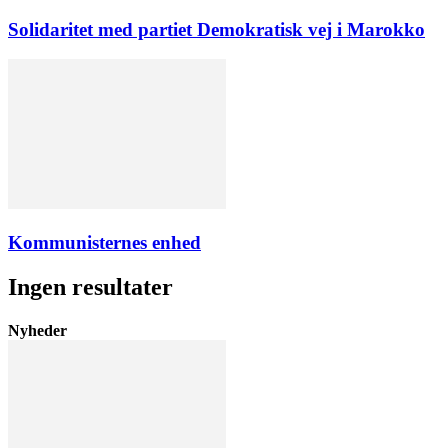
Solidaritet med partiet Demokratisk vej i Marokko
Kommunisternes enhed
Ingen resultater
Nyheder