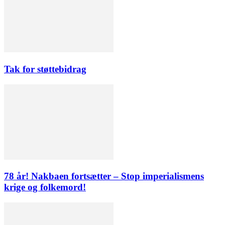
Tak for støttebidrag
78 år! Nakbaen fortsætter – Stop imperialismens
krige og folkemord!