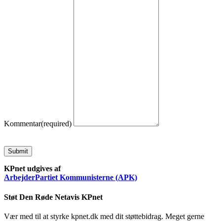
Kommentar
(required)
Submit
KPnet udgives af
ArbejderPartiet Kommunisterne (APK)
Støt Den Røde Netavis KPnet
Vær med til at styrke kpnet.dk med dit støttebidrag. Meget gerne