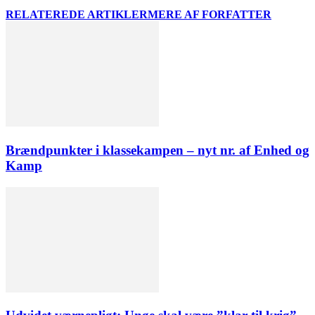
RELATEREDE ARTIKLER
MERE AF FORFATTER
Brændpunkter i klassekampen – nyt nr. af Enhed og
Kamp