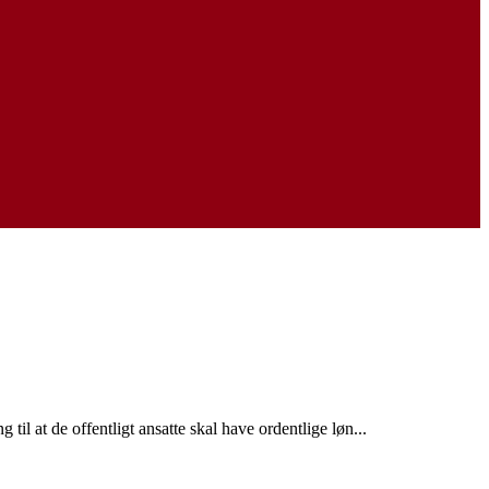
il at de offentligt ansatte skal have ordentlige løn...