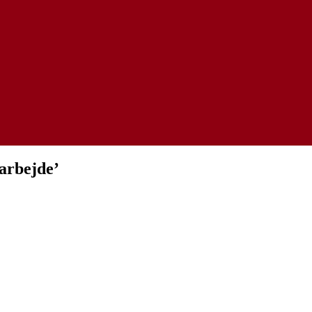
 arbejde’