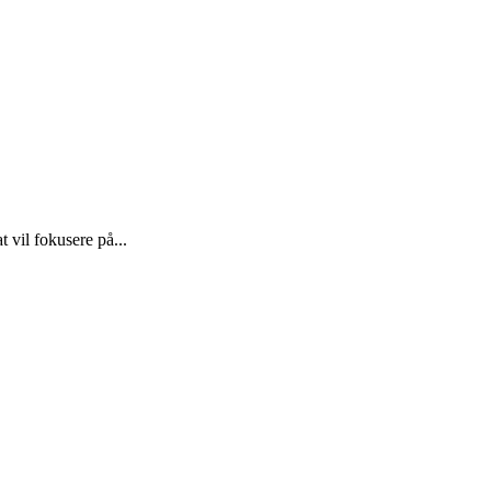
 vil fokusere på...