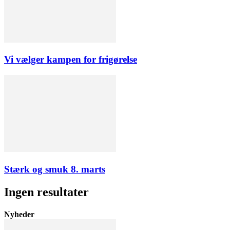
Vi vælger kampen for frigørelse
Stærk og smuk 8. marts
Ingen resultater
Nyheder