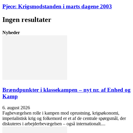
Pjece: Krigsmodstanden i marts dagene 2003
Ingen resultater
Nyheder
Brændpunkter i klassekampen – nyt nr. af Enhed og
Kamp
6. august 2026
Fagbevægelsen rolle i kampen mod oprustning, krigsøkonomi,
imperialistisk krig og folkemord er et af de centrale spørgsmål, der
diskuteres i arbejderbevægelsen – også internationalt....