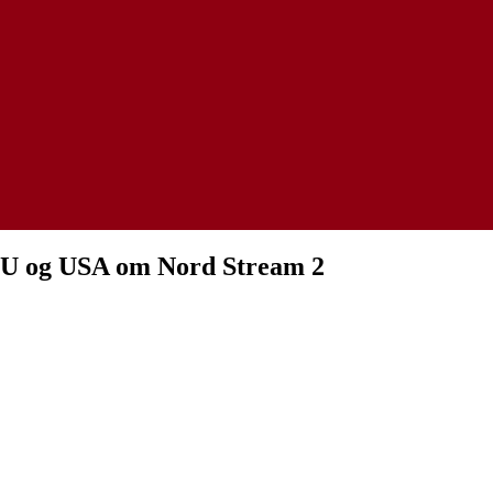
 EU og USA om Nord Stream 2