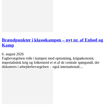
Brændpunkter i klassekampen – nyt nr. af Enhed og
Kamp
6. august 2026
Fagbevægelsen rolle i kampen mod oprustning, krigsøkonomi,
imperialistisk krig og folkemord er et af de centrale spørgsmål, der
diskuteres i arbejderbevægelsen – også internationalt....