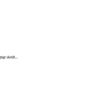
gt skridt...