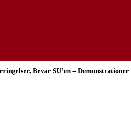
rringelser, Bevar SU’en – Demonstrationer 