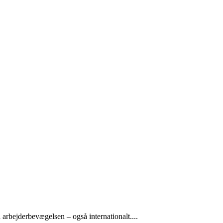
arbejderbevægelsen – også internationalt....