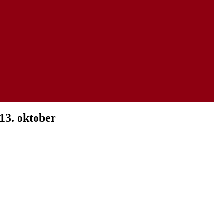
13. oktober