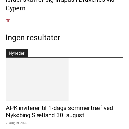
Cypern
Ingen resultater
Nyheder
APK inviterer til 1-dags sommertræf ved
Nykøbing Sjælland 30. august
7. august 2026