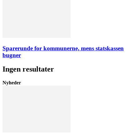
Sparerunde for kommunerne, mens statskassen
bugner
Ingen resultater
Nyheder