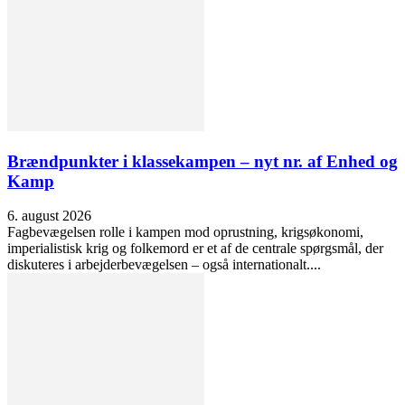
Brændpunkter i klassekampen – nyt nr. af Enhed og
Kamp
6. august 2026
Fagbevægelsen rolle i kampen mod oprustning, krigsøkonomi,
imperialistisk krig og folkemord er et af de centrale spørgsmål, der
diskuteres i arbejderbevægelsen – også internationalt....