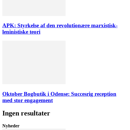
APK: Styrkelse af den revolutionære marxistisk-
leninistiske teori
Oktober Bogbutik i Odense: Succesrig reception
med stor engagement
Ingen resultater
Nyheder