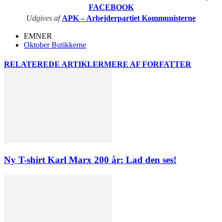
FACEBOOK
Udgives af
APK – Arbejderpartiet Kommunisterne
EMNER
Oktober Butikkerne
RELATEREDE ARTIKLER
MERE AF FORFATTER
Ny T-shirt Karl Marx 200 år: Lad den ses!