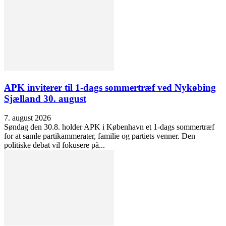
APK inviterer til 1-dags sommertræf ved Nykøbing
Sjælland 30. august
7. august 2026
Søndag den 30.8. holder APK i København et 1-dags sommertræf
for at samle partikammerater, familie og partiets venner. Den
politiske debat vil fokusere på...