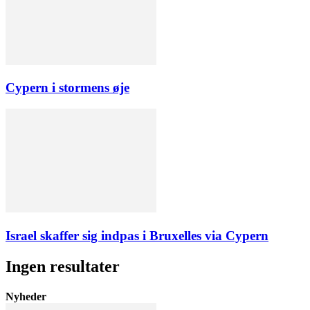
Cypern i stormens øje
Israel skaffer sig indpas i Bruxelles via Cypern
Ingen resultater
Nyheder