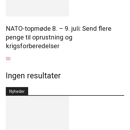
NATO-topmøde 8. – 9. juli: Send flere
penge til oprustning og
krigsforberedelser
Ingen resultater
Nyheder