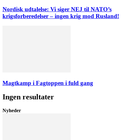
Nordisk udtalelse: Vi siger NEJ til NATO’s
krigsforberedelser – ingen krig mod Rusland!
Magtkamp i Fagtoppen i fuld gang
Ingen resultater
Nyheder