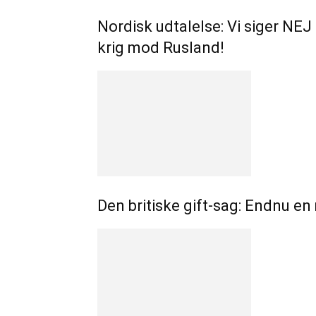
Nordisk udtalelse: Vi siger NEJ
krig mod Rusland!
Den britiske gift-sag: Endnu 