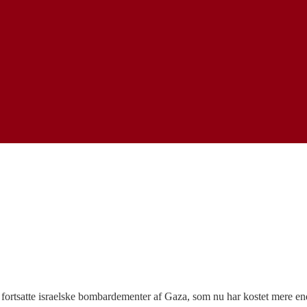
ortsatte israelske bombardementer af Gaza, som nu har kostet mere en