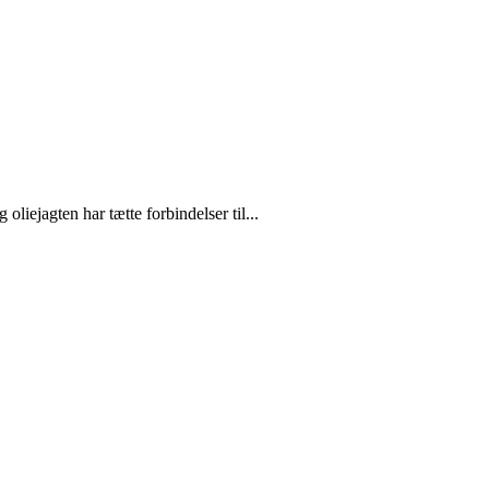
liejagten har tætte forbindelser til...