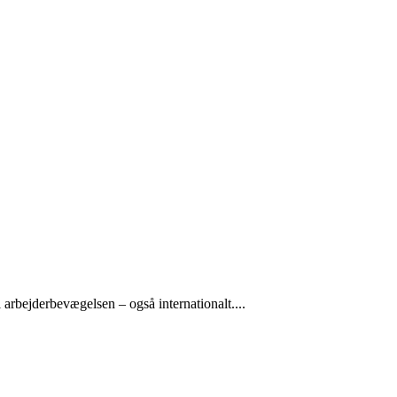
arbejderbevægelsen – også internationalt....