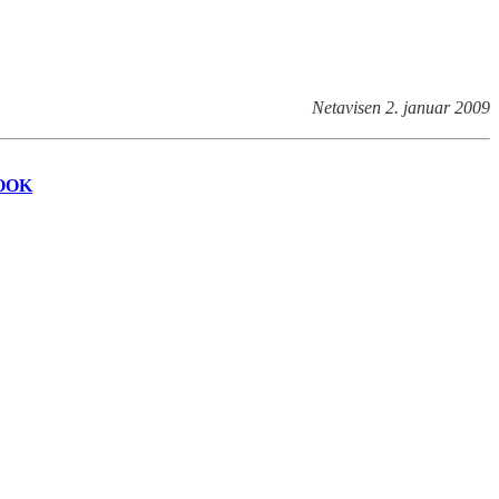
Netavisen 2. januar 2009
OOK