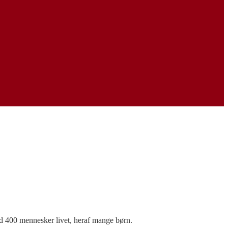
d 400 mennesker livet, heraf mange børn.