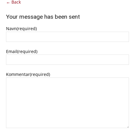
← Back
Your message has been sent
Navn
(required)
Email
(required)
Kommentar
(required)