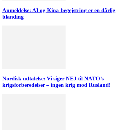
Anmeldelse: AI og Kina-begejstring er en dårlig
blanding
Nordisk udtalelse: Vi siger NEJ til NATO’s
krigsforberedelser – ingen krig mod Rusland!