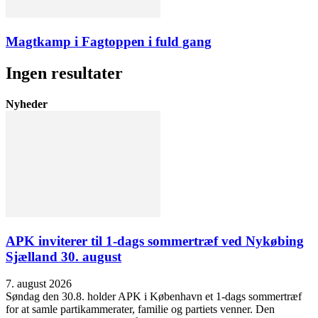
Magtkamp i Fagtoppen i fuld gang
Ingen resultater
Nyheder
APK inviterer til 1-dags sommertræf ved Nykøbing
Sjælland 30. august
7. august 2026
Søndag den 30.8. holder APK i København et 1-dags sommertræf
for at samle partikammerater, familie og partiets venner. Den