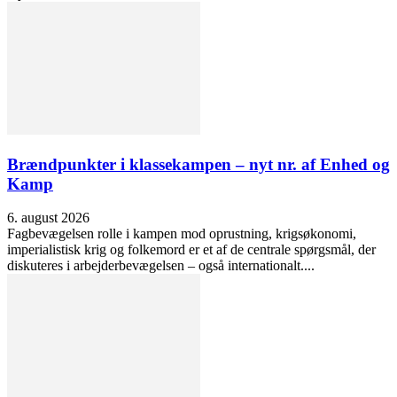
Brændpunkter i klassekampen – nyt nr. af Enhed og
Kamp
6. august 2026
Fagbevægelsen rolle i kampen mod oprustning, krigsøkonomi,
imperialistisk krig og folkemord er et af de centrale spørgsmål, der
diskuteres i arbejderbevægelsen – også internationalt....