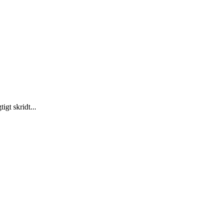
gt skridt...