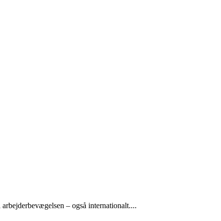
arbejderbevægelsen – også internationalt....