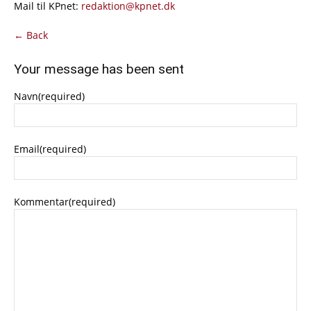
Mail til KPnet:
redaktion@kpnet.dk
← Back
Your message has been sent
Navn
(required)
Email
(required)
Kommentar
(required)