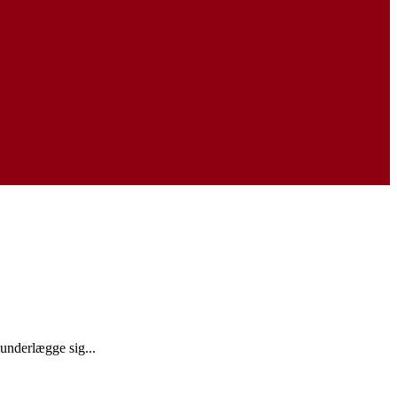
underlægge sig...