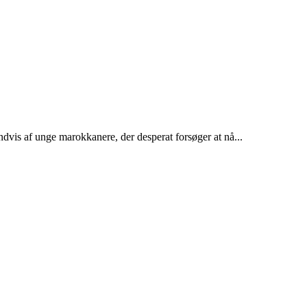
dvis af unge marokkanere, der desperat forsøger at nå...