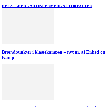
RELATEREDE ARTIKLER
MERE AF FORFATTER
Brændpunkter i klassekampen – nyt nr. af Enhed og
Kamp