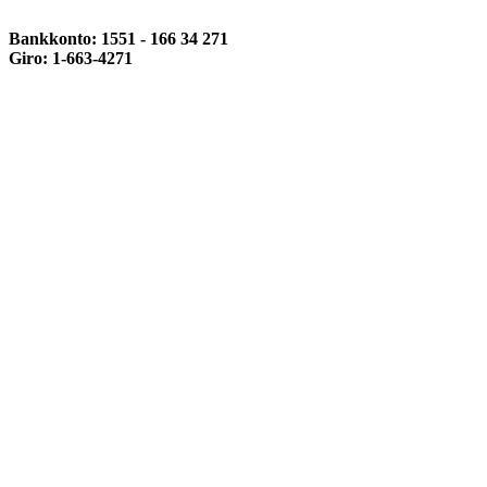
Bankkonto: 1551 - 166 34 271
Giro: 1-663-4271