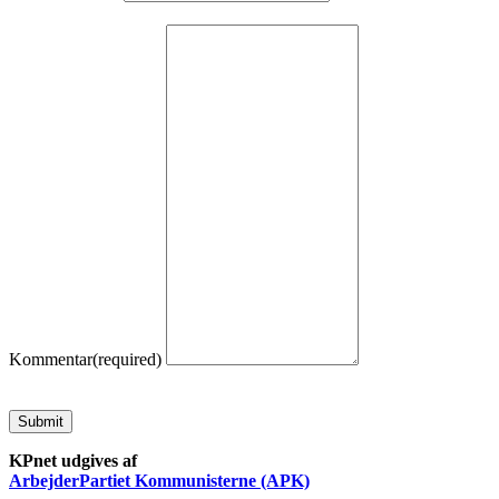
Kommentar
(required)
Submit
KPnet udgives af
ArbejderPartiet Kommunisterne (APK)